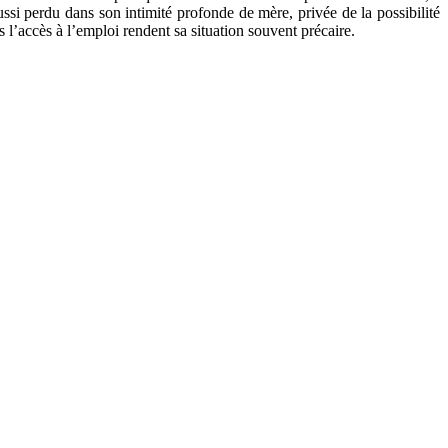
aussi perdu dans son intimité profonde de mère, privée de la possibilité
 l’accès à l’emploi rendent sa situation souvent précaire.