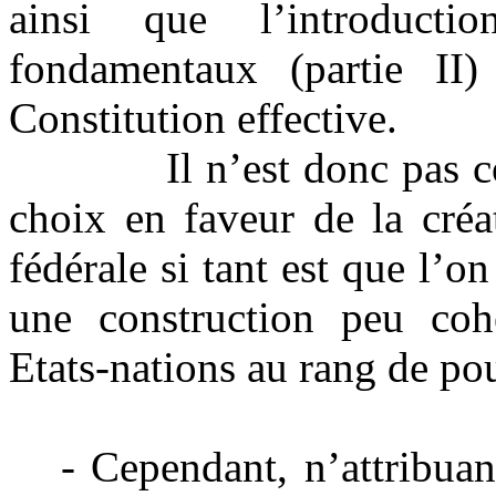
ainsi que l’introduct
fondamentaux (partie II)
Constitution effective.
Il n’est donc pas contes
choix en faveur de la créa
fédérale si tant est que l’o
une construction peu cohé
Etats-nations au rang de po
- Cependant, n’attribuan