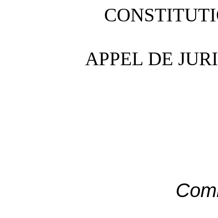
CONSTITUT
APPEL DE JUR
Com