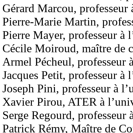
Gérard Marcou, professeur à 
Pierre-Marie Martin, profess
Pierre Mayer, professeur à l
Cécile Moiroud, maître de co
Armel Pécheul, professeur à
Jacques Petit, professeur à 
Joseph Pini, professeur à l
Xavier Pirou, ATER à l’univ
Serge Regourd, professeur à
Patrick Rémy, Maître de Con