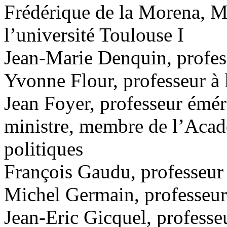
Frédérique de la Morena, M
l’université Toulouse I
Jean-Marie Denquin, profess
Yvonne Flour, professeur à l
Jean Foyer, professeur émérit
ministre, membre de l’Acad
politiques
François Gaudu, professeur à
Michel Germain, professeur à
Jean-Eric Gicquel, professeu