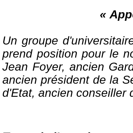
« App
Un groupe d'universitaires
prend position pour le 
Jean Foyer, ancien Gar
ancien président de la Se
d'Etat, ancien conseiller