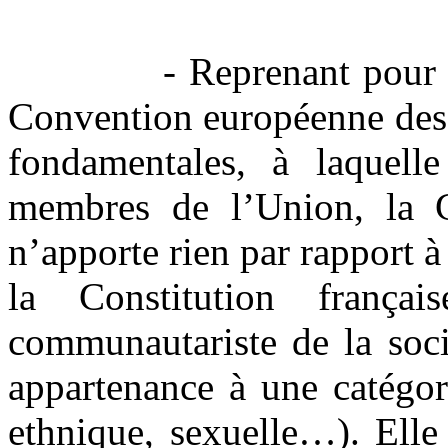
- Reprenant pour l’esse
Convention européenne des 
fondamentales, à laquelle
membres de l’Union, la C
n’apporte rien par rapport à
la Constitution frança
communautariste de la soci
appartenance à une catégor
ethnique, sexuelle…). Elle