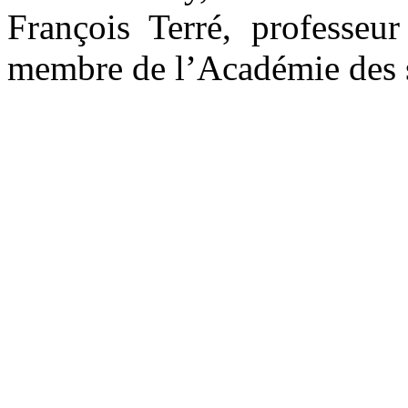
François Terré, professeur
membre de l’Académie des s