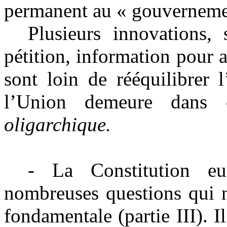
permanent au « gouvernemen
Plusieurs innovations, 
pétition, information pour
sont loin de rééquilibrer
l’Union demeure dans ce
oligarchique.
- La Constitution eu
nombreuses questions qui n
fondamentale (partie III). Il 