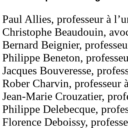
Paul Allies, professeur à l’
Christophe Beaudouin, avoc
Bernard Beignier, professeur
Philippe Beneton, professeu
Jacques Bouveresse, profess
Rober Charvin, professeur à
Jean-Marie Crouzatier, prof
Philippe Delebecque, profess
Florence Deboissy, professe