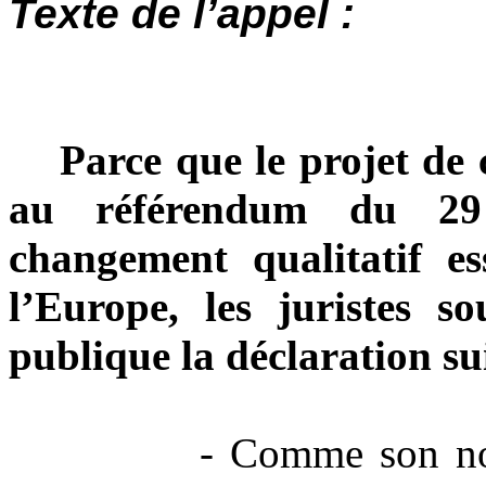
Texte de l’appel :
Parce que le projet de
au référendum du 29
changement qualitatif es
l’Europe, les juristes s
publique la déclaration su
- Comme son nom l’in