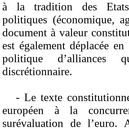
à la tradition des Etats
politiques (économique, a
document à valeur constitu
est également déplacée en 
politique d’alliances
discrétionnaire.
- Le texte constitution
européen à la concurre
surévaluation de l’euro. 