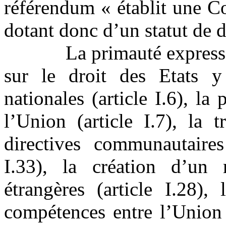
référendum « établit une Co
dotant donc d’un statut de d
La primauté expressémen
sur le droit des Etats y
nationales (article I.6), la
l’Union (article I.7), la 
directives communautaires 
I.33), la création d’un 
étrangères (article I.28), l
compétences entre l’Union e