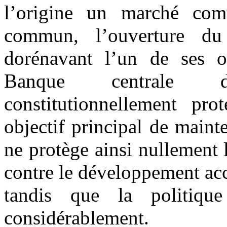
l’origine un marché com
commun, l’ouverture du
dorénavant l’un de ses ob
Banque centrale d
constitutionnellement pr
objectif principal de mainte
ne protège ainsi nullement
contre le développement ac
tandis que la politiqu
considérablement.