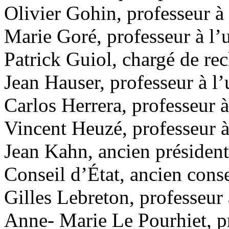
Olivier Gohin, professeur à l
Marie Goré, professeur à l’u
Patrick Guiol, chargé de r
Jean Hauser, professeur à l
Carlos Herrera, professeur 
Vincent Heuzé, professeur à 
Jean Kahn, ancien président 
Conseil d’État, ancien conse
Gilles Lebreton, professeur 
Anne- Marie Le Pourhiet, pr