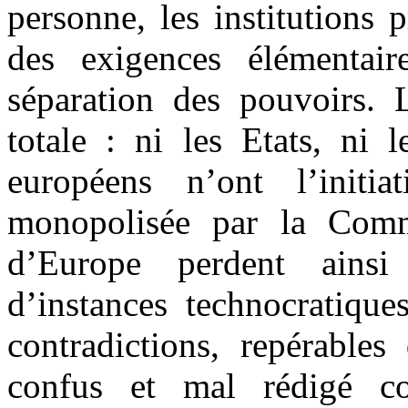
personne, les institutions
des exigences élémentai
séparation des pouvoirs. L
totale : ni les Etats, ni 
européens n’ont l’initi
monopolisée par la Comm
d’Europe perdent ainsi
d’instances technocratique
contradictions, repérables
confus et mal rédigé co