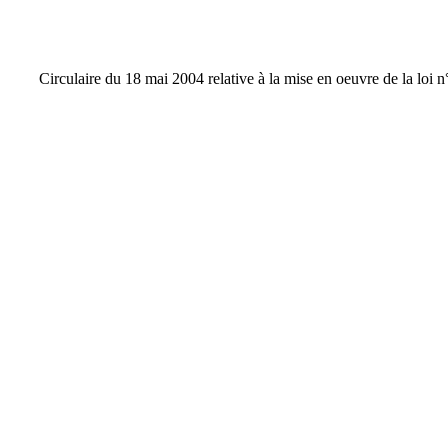
Circulaire du 18 mai 2004 relative à la mise en oeuvre de la loi 