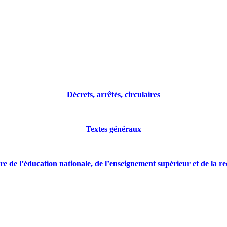
Décrets, arrêtés, circulaires
Textes généraux
re de l’éducation nationale, de l’enseignement supérieur et de la r