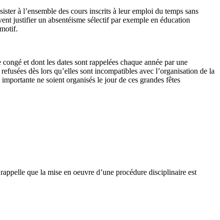
sister à l’ensemble des cours inscrits à leur emploi du temps sans
uvent justifier un absentéisme sélectif par exemple en éducation
motif.
e congé et dont les dates sont rappelées chaque année par une
refusées dès lors qu’elles sont incompatibles avec l’organisation de la
 importante ne soient organisés le jour de ces grandes fêtes
 rappelle que la mise en oeuvre d’une procédure disciplinaire est