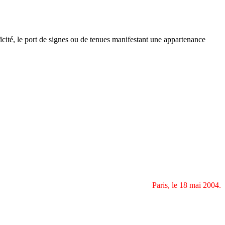
ïcité, le port de signes ou de tenues manifestant une appartenance
Paris, le 18 mai 2004.