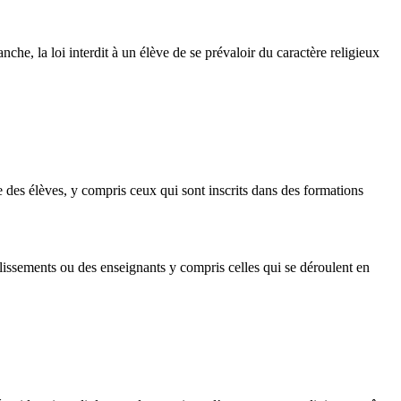
che, la loi interdit à un élève de se prévaloir du caractère religieux
e des élèves, y compris ceux qui sont inscrits dans des formations
ablissements ou des enseignants y compris celles qui se déroulent en