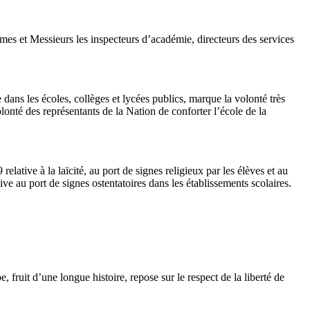
mes et Messieurs les inspecteurs d’académie, directeurs des services
dans les écoles, collèges et lycées publics, marque la volonté très
lonté des représentants de la Nation de conforter l’école de la
lative à la laïcité, au port de signes religieux par les élèves et au
ive au port de signes ostentatoires dans les établissements scolaires.
 fruit d’une longue histoire, repose sur le respect de la liberté de