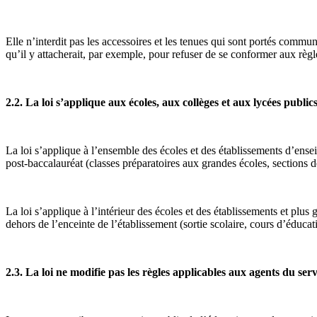
Elle n’interdit pas les accessoires et les tenues qui sont portés commun
qu’il y attacherait, par exemple, pour refuser de se conformer aux règl
2.2. La loi s’applique aux écoles, aux collèges et aux lycées public
La loi s’applique à l’ensemble des écoles et des établissements d’ensei
post-baccalauréat (classes préparatoires aux grandes écoles, sections d
La loi s’applique à l’intérieur des écoles et des établissements et plus
dehors de l’enceinte de l’établissement (sortie scolaire, cours d’éducati
2.3. La loi ne modifie pas les règles applicables aux agents du ser