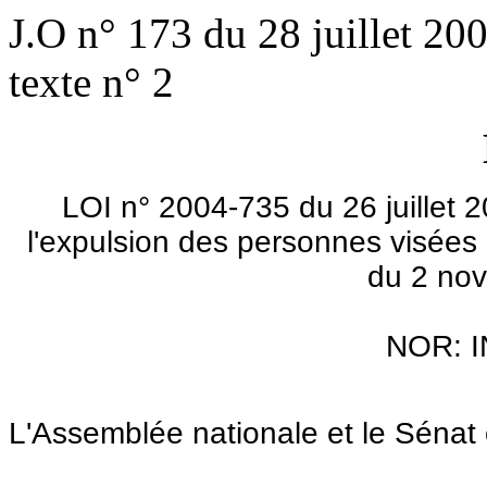
J.O n° 173 du 28 juillet 2
texte n° 2
LOI n° 2004-735 du 26 juillet 2
l'expulsion des personnes visées 
du 2 no
NOR: 
L'Assemblée nationale et le Sénat 