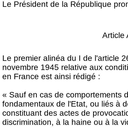
Le Président de la République promu
Article
Le premier alinéa du I de l'article
novembre 1945 relative aux conditi
en France est ainsi rédigé :
« Sauf en cas de comportements de 
fondamentaux de l'Etat, ou liés à de
constituant des actes de provocatio
discrimination, à la haine ou à la