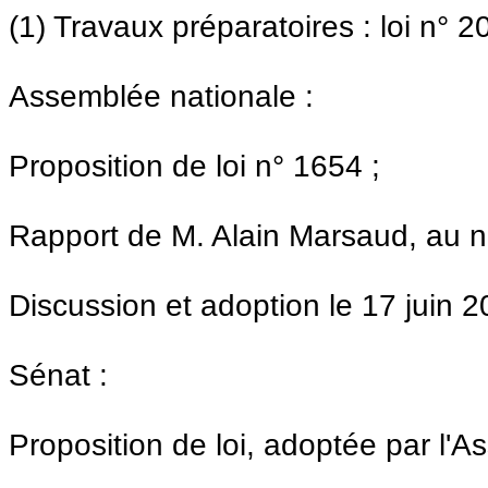
(1) Travaux préparatoires : loi n° 
Assemblée nationale :
Proposition de loi n° 1654 ;
Rapport de M. Alain Marsaud, au n
Discussion et adoption le 17 juin 2
Sénat :
Proposition de loi, adoptée par l'