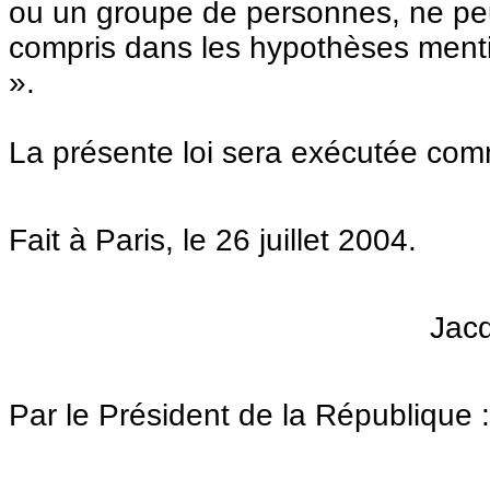
ou un groupe de personnes, ne peut
compris dans les hypothèses mentio
».
La présente loi sera exécutée comme
Fait à Paris, le 26 juillet 2004.
Jac
Par le Président de la République :