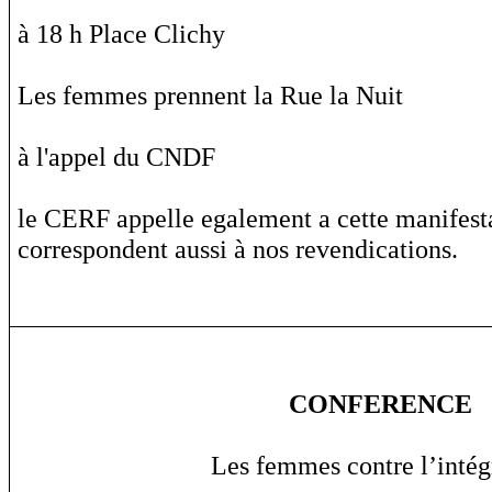
à 18 h Place Clichy
Les femmes prennent la Rue la Nuit
à l'appel du CNDF
le CERF appelle egalement a cette manifest
correspondent aussi à nos revendications.
CONFERENCE
Les femmes contre l’inté