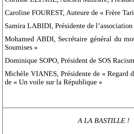
Caroline FOUREST, Auteure de « Frère Tari
Samira LABIDI, Présidente de l’associatio
Mohamed ABDI, Secrétaire général du mo
Soumises »
Dominique SOPO, Président de SOS Racis
Michèle VIANES, Présidente de « Regard 
de « Un voile sur la République »
A LA BASTILLE !