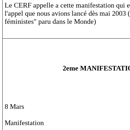
Le CERF appelle a cette manifestation qui es
l'appel que nous avions lancé dès mai 2003 
féministes" paru dans le Monde)
2eme MANIFESTATI
8 Mars
Manifestation