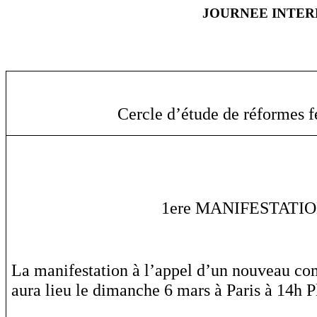
JOURNEE INTER
Cercle d’étude de réformes f
1ere MANIFESTATI
La manifestation à l’appel d’un nouveau co
aura lieu le dimanche 6 mars à Paris à 14h P