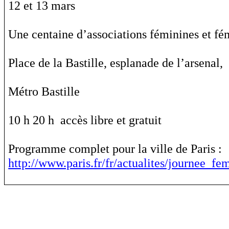
12 et 13 mars
Une centaine d’associations féminines et fé
Place de la Bastille, esplanade de l’arsenal,
Métro Bastille
10 h 20 h accès libre et gratuit
Programme complet pour la ville de Paris :
http://www.paris.fr/fr/actualites/journee_