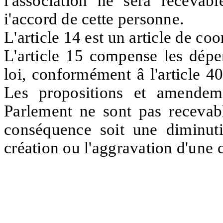
l'association ne sera recevabl
i'accord de cette personne.
L'article 14 est un article de coo
L'article 15 compense les dépe
loi, conformément â l'article 4
Les propositions et amende
Parlement ne sont pas recevabl
conséquence soit une diminuti
création ou l'aggravation d'une 