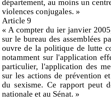
département, au moins un centre
violences conjugales. »
Article 9
« A compter du ier janvier 2005
sur le bureau des assemblées pa
ouvre de la politique de lutte c
notamment sur l'application eff
particulier, l'application des 
sur les actions de prévention et
du sexisme. Ce rapport peut d
nationale et au Sénat. »