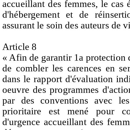
accueillant des femmes, le cas 
d'hébergement et de réinserti
assurant le soin des auteurs de v
Article 8
« Afin de garantir 1a protection
de combler les carences en ser
dans le rapport d'évaluation indi
oeuvre des programmes d'action
par des conventions avec les c
prioritaire est mené pour co
d'urgence accueillant des femm