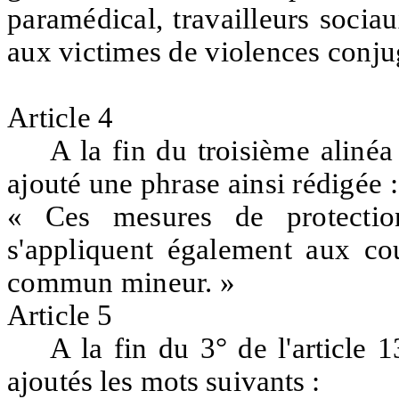
paramédical, travailleurs sociau
aux victimes de violences conjug
Article 4
A la fin du troisième alinéa 
ajouté une phrase ainsi rédigée :
« Ces mesures de protectio
s'appliquent également aux cou
commun mineur. »
Article 5
A la fin du 3° de l'article
ajoutés les mots suivants :