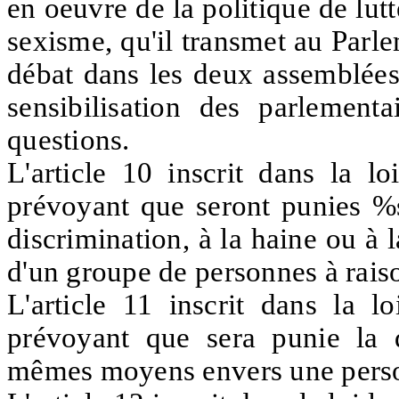
en oeuvre de la politique de lut
sexisme, qu'il transmet au Parle
débat dans les deux assemblées. 
sensibilisation des parlement
questions.
L'article 10 inscrit dans la lo
prévoyant que seront punies %
discrimination,
à la haine ou à 
d'un groupe de personnes à raiso
L'article 11 inscrit dans la lo
prévoyant
que sera punie la 
mêmes moyens envers une perso