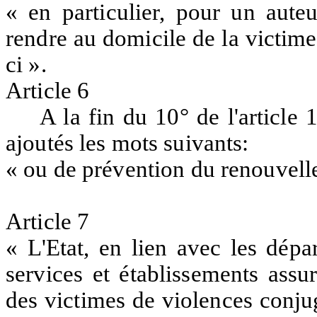
« en particulier, pour un aute
rendre au domicile de la victime
ci ».
Article 6
A la fin du 10° de l'article
ajoutés les mots suivants:
« ou de prévention du renouvell
Article 7
« L'Etat, en lien avec les dépa
services et établissements assur
des victimes de violences conjug