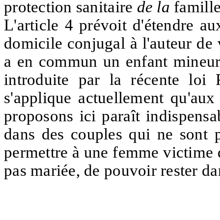
protection sanitaire
de la
famill
L'article 4 prévoit d'étendre a
domicile conjugal à l'auteur de
a en commun un enfant mineur. 
introduite par la récente loi
s'applique actuellement qu'au
proposons ici paraît indispensa
dans des couples qui ne sont pa
permettre à une femme victime d
pas mariée, de pouvoir rester da