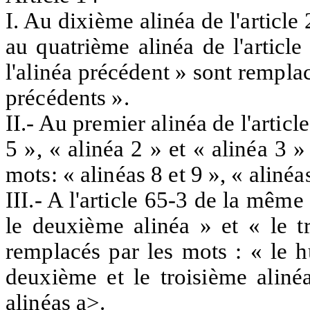
I. Au dixième alinéa de l'article 
au quatrième alinéa de l'article
l'alinéa précédent » sont remplac
précédents ».
II.- Au premier alinéa de l'article
5 », « alinéa 2 » et « alinéa 3 
mots: « alinéas 8 et 9 », « alinéas
III.- A l'article 65-3 de la même 
le deuxième alinéa » et « le t
remplacés par les mots : « le h
deuxième et le troisième alinéa
alinéas a>.