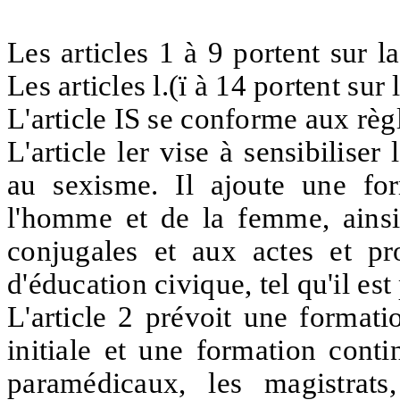
Les articles 1 à 9 portent sur l
Les articles l.(ï à 14 portent sur 
L'article IS se conforme aux règ
L'article ler vise à sensibilise
au sexisme. Il ajoute une for
l'homme et de la femme, ainsi 
conjugales et aux actes et p
d'éducation civique, tel qu'il es
L'article 2 prévoit une formati
initiale et une formation cont
paramédicaux, les magistrats