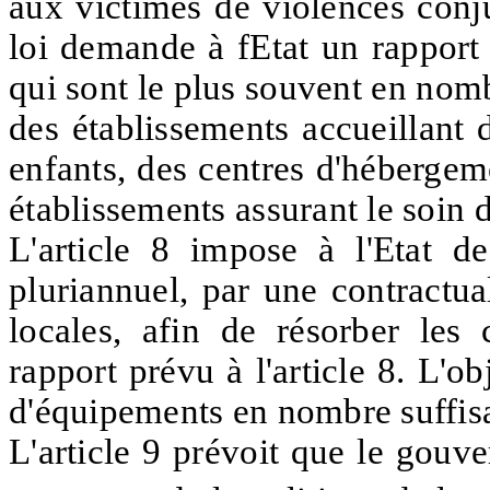
aux victimes de violences conju
loi demande à fEtat un rapport 
qui sont le plus souvent en nombr
des établissements accueillant
enfants, des centres d'hébergeme
établissements assurant le soin 
L'article 8 impose à l'Etat d
pluriannuel, par une contractua
locales, afin de résorber les
rapport prévu à l'article 8. L'ob
d'équipements en nombre suffis
L'article 9 prévoit que le gouv