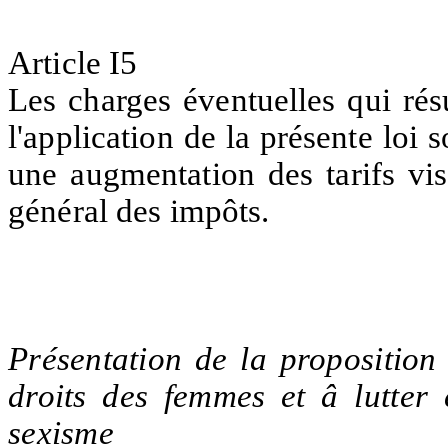
Article I5
Les charges éventuelles qui rés
l'application de la présente lo
une augmentation des tarifs vi
général des impôts.
Présentation de la proposition
droits des femmes et â lutter 
sexisme