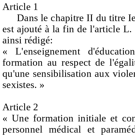
Article 1
Dans le chapitre II du titre I
est ajouté à la fin de l'article 
ainsi rédigé:
« L'enseignement d'éducati
formation au respect de l'égal
qu'une sensibilisation aux viol
sexistes. »
Article 2
« Une formation initiale et co
personnel médical et paraméd