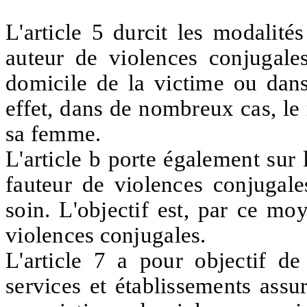
L'article 5 durcit les modalité
auteur de violences conjugales
domicile de la victime ou dans 
effet, dans de nombreux cas, le
sa femme.
L'article b porte également sur 
fauteur de violences conjugales
soin. L'objectif est, par ce mo
violences conjugales.
L'article 7 a pour objectif d
services et établissements assur