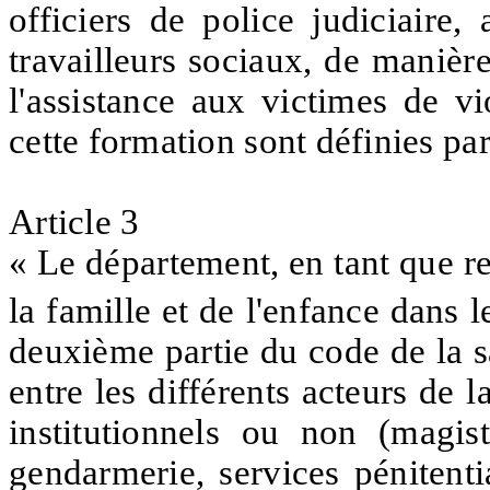
officiers de police judiciaire
travailleurs sociaux, de manière
l'assistance aux victimes de v
cette formation sont définies pa
Article 3
« Le département, en tant que re
la famille et de l'enfance dans l
deuxième partie du code de la s
entre les différents acteurs de l
institutionnels ou non (magist
gendarmerie, services pénitenti