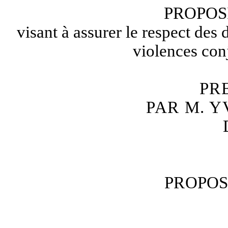
PROPOS
visant à assurer le respect des 
violences con
PR
PAR M. 
PROPOS