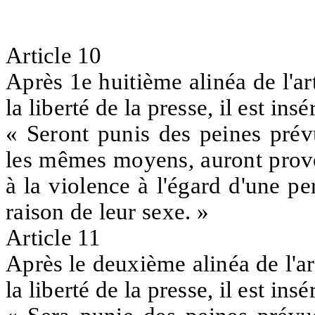
Article 10
Après 1e huitième alinéa de l'art
la liberté de la presse, il est ins
« Seront punis des peines prévu
les mêmes moyens, auront provoq
à la violence à l'égard d'une p
raison de leur sexe. »
Article 11
Après le deuxième alinéa de l'art
la liberté de la presse, il est ins