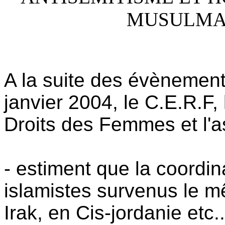
MUSULMA
A la suite des évènemen
janvier 2004, le C.E.R.F, 
Droits des Femmes et l'
- estiment que la coordin
islamistes survenus le m
Irak, en Cis-jordanie etc..