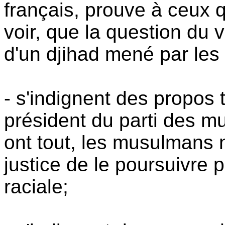
français, prouve à ceux 
voir, que la question du v
d'un djihad mené par les 
- s'indignent des propo
président du parti des mu
ont tout, les musulmans n
justice de le poursuivre p
raciale;