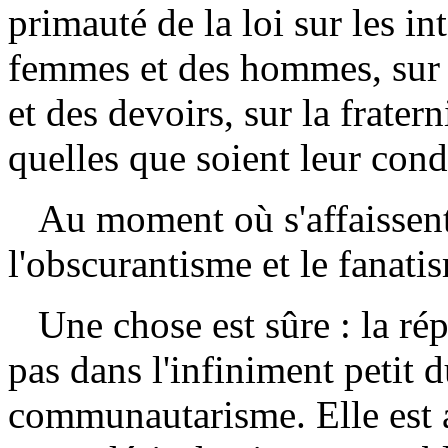
primauté de la loi sur les int
femmes et des hommes, sur l
et des devoirs, sur la fratern
quelles que soient leur condi
Au moment où s'affaissent 
l'obscurantisme et le fanati
Une chose est sûre : la répo
pas dans l'infiniment petit d
communautarisme. Elle est a