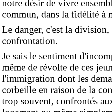
notre désir de vivre ensembl
commun, dans la fidélité à n
Le danger, c'est la division, 
confrontation.
Je sais le sentiment d'incom
même de révolte de ces jeun
l'immigration dont les dema
corbeille en raison de la co
trop souvent, confrontés au