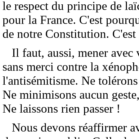
le respect du principe de la
pour la France. C'est pourquoi
de notre Constitution. C'est
Il faut, aussi, mener avec 
sans merci contre la xénopho
l'antisémitisme. Ne tolérons 
Ne minimisons aucun geste,
Ne laissons rien passer !
Nous devons réaffirmer avec 