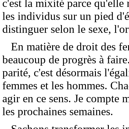
c'est la mixité parce qu'elle
les individus sur un pied d'é
distinguer selon le sexe, l'or
En matière de droit des fe
beaucoup de progrès à faire.
parité, c'est désormais l'éga
femmes et les hommes. Chac
agir en ce sens. Je compte 
les prochaines semaines.
Sachons transformer les in