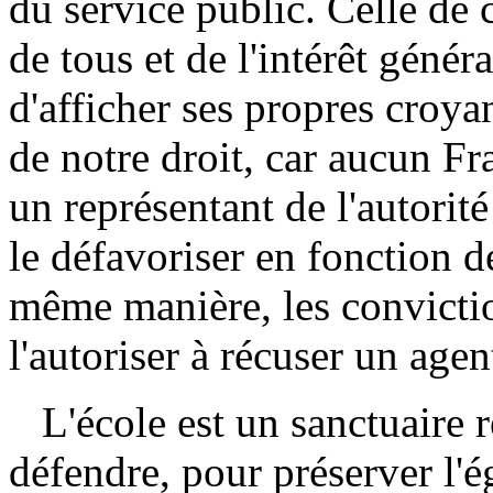
du service public. Celle de 
de tous et de l'intérêt généra
d'afficher ses propres croya
de notre droit, car aucun Fr
un représentant de l'autorit
le défavoriser en fonction d
même manière, les convictio
l'autoriser à récuser un agen
L'école est un sanctuaire 
défendre, pour préserver l'ég