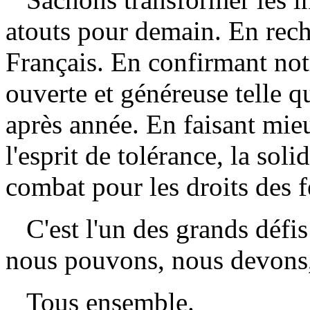
atouts pour demain. En rech
Français. En confirmant not
ouverte et généreuse telle q
après année. En faisant mieu
l'esprit de tolérance, la sol
combat pour les droits des
C'est l'un des grands défis 
nous pouvons, nous devons, 
Tous ensemble.