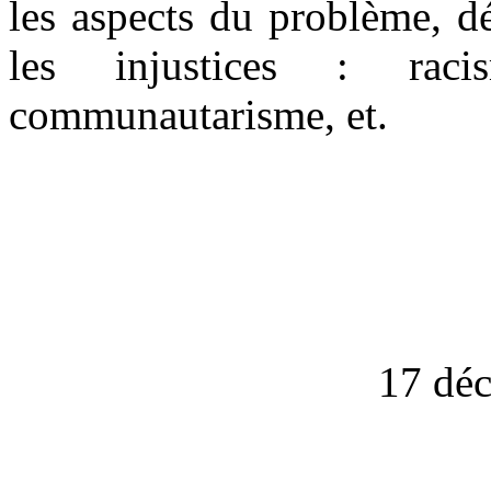
les aspects du problème, d
les injustices : racis
communautarisme, et.
17 dé