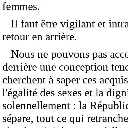
femmes.
Il faut être vigilant et int
retour en arrière.
Nous ne pouvons pas accept
derrière une conception tend
cherchent à saper ces acqui
l'égalité des sexes et la di
solennellement : la Républi
sépare,
tout ce qui retranche