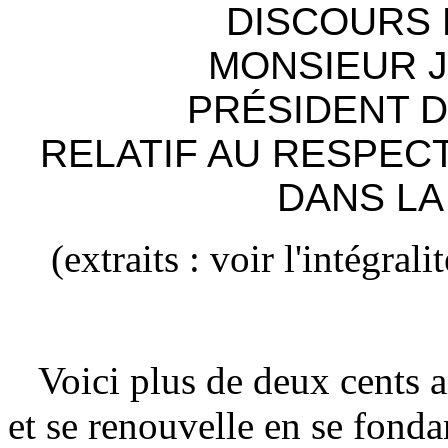
DISCOURS
MONSIEUR 
PRÉSIDENT D
RELATIF AU RESPECT
DANS LA
(extraits : voir l'intégral
Voici plus de deux cents an
et se renouvelle en se fondan