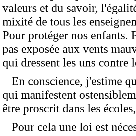
valeurs et du savoir, l'égalité
mixité de tous les enseigne
Pour protéger nos enfants. 
pas exposée aux vents mauva
qui dressent les uns contre l
En conscience, j'estime que
qui manifestent ostensibleme
être proscrit dans les écoles,
Pour cela une loi est nécess