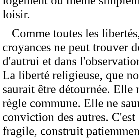
logement ou même simplemen
loisir.
Comme toutes les libertés, 
croyances ne peut trouver de
d'autrui et dans l'observatio
La liberté religieuse, que no
saurait être détournée. Elle 
règle commune. Elle ne saurai
conviction des autres. C'est 
fragile, construit patiemmen