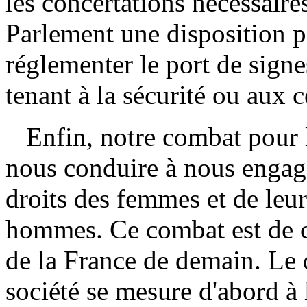
les concertations nécessaires
Parlement une disposition p
réglementer le port de signe
tenant à la sécurité ou aux c
Enfin, notre combat pour l
nous conduire à nous engag
droits des femmes et de leur
hommes. Ce combat est de c
de la France de demain. Le d
société se mesure d'abord à 