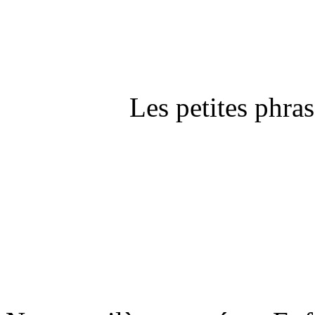
Les petites phra